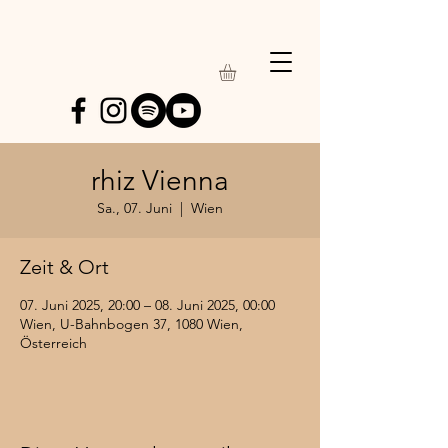
Earthtones
rhiz Vienna
Sa., 07. Juni
  |  
Wien
Zeit & Ort
07. Juni 2025, 20:00 – 08. Juni 2025, 00:00
Wien, U-Bahnbogen 37, 1080 Wien,
Österreich